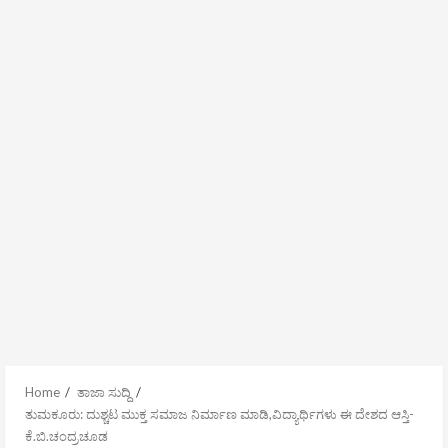
Home
ತಾಜಾ ಸುದ್ದಿ
ತುಮಕೂರು: ದುಶ್ಚಟ ಮುಕ್ತ ಸಮಾಜ ನಿರ್ಮಾಣ ಮಾಡಿ,ವಿದ್ಯಾರ್ಥಿಗಳು ಈ ದೇಶದ ಆಸ್ತಿ-
ಕೆ.ಬಿ.ಚಂದ್ರಚೂಡ