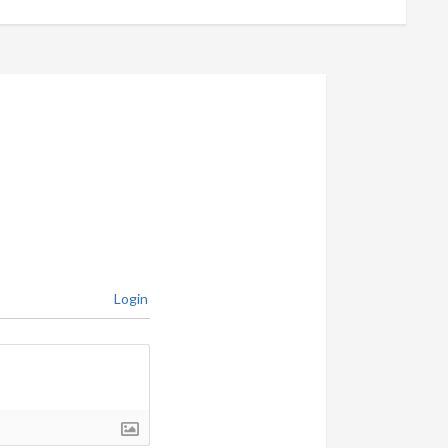
Login