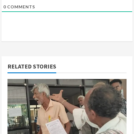
0
COMMENTS
RELATED STORIES