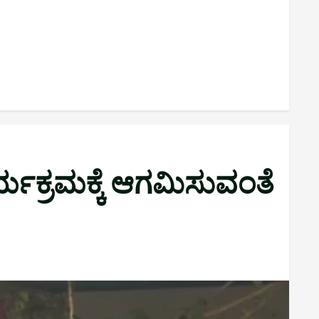
ಕ್ರಮಕ್ಕೆ ಆಗಮಿಸುವಂತೆ