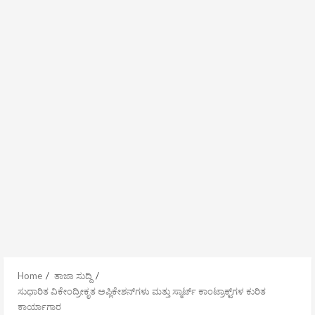
Home
ತಾಜಾ ಸುದ್ದಿ
ಸುಧಾರಿತ ವಿಕೇಂದ್ರೀಕೃತ ಅಪ್ಲಿಕೇಶನ್‌ಗಳು ಮತ್ತು ಸ್ಮಾರ್ಟ್ ಕಾಂಟ್ರಾಕ್ಟ್‌ಗಳ ಕುರಿತ
ಕಾರ್ಯಾಗಾರ