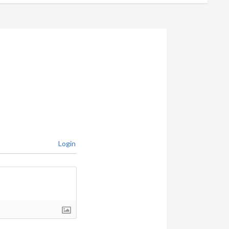
Login