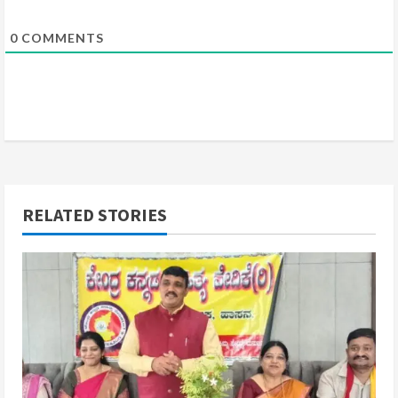
0
COMMENTS
RELATED STORIES