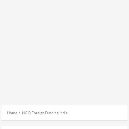
Home
NGO Foreign Funding India