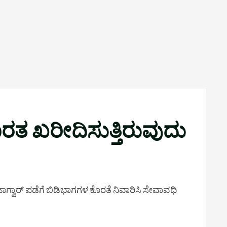
ಾರತ ಖರೀದಿಸುತ್ತಿರುವುದು
ಗ್ವಾರ್ ಪಡೆಗೆ ಬಿಡಿಭಾಗಗಳ ಕೊರತೆ ನಿವಾರಿಸಿ ಸೇವಾವಧಿ