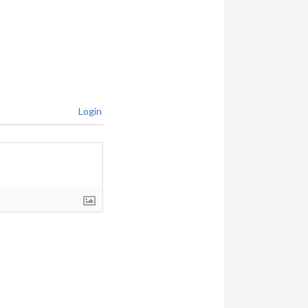
Login