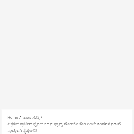
Home
ತಾಜಾ ಸುದ್ದಿ
ವಿಶ್ವಕಪ್ ಕ್ವಾರ್ಟರ್ ಫೈನಲ್ ಕದನ: ಫ್ರಾನ್ಸ್-ಮೊರಾಕೊ ಸೇರಿ ಎಂಟು ತಂಡಗಳ ನಡುವೆ
ಪ್ರಶಸ್ತಿಗಾಗಿ ಪೈಪೋಟಿ!