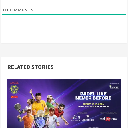
0
COMMENTS
RELATED STORIES