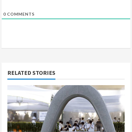
0
COMMENTS
RELATED STORIES