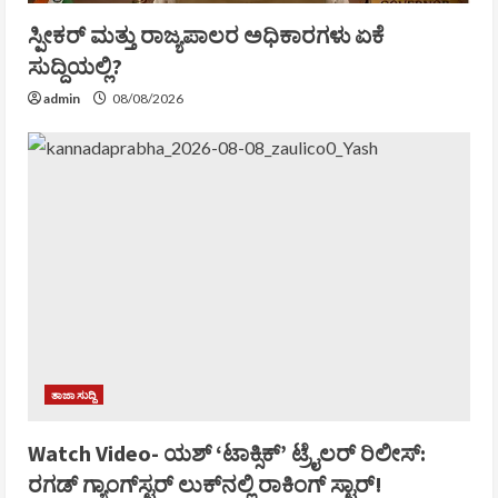
ಸ್ಪೀಕರ್ ಮತ್ತು ರಾಜ್ಯಪಾಲರ ಅಧಿಕಾರಗಳು ಏಕೆ
ಸುದ್ದಿಯಲ್ಲಿ?
admin
08/08/2026
ತಾಜಾ ಸುದ್ದಿ
Watch Video- ಯಶ್‌ ‘ಟಾಕ್ಸಿಕ್‌’ ಟ್ರೈಲರ್‌ ರಿಲೀಸ್:
ರಗಡ್‌ ಗ್ಯಾಂಗ್‌ಸ್ಟರ್‌ ಲುಕ್‌ನಲ್ಲಿ ರಾಕಿಂಗ್‌ ಸ್ಟಾರ್!