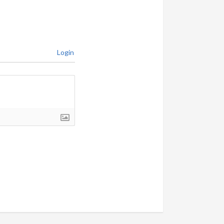
Login