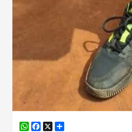
WhatsApp
Facebook
X
Share