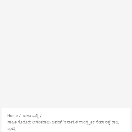
Home
ತಾಜಾ ಸುದ್ದಿ
ಸಾಹಿತಿ ಗೊರೂರು ಅನಂತರಾಜು ಅವರಿಗೆ ‘ಕರ್ನಾಟಕ ಸಾಂಸ್ಕೃತಿಕ ಸೇವಾ ರತ್ನ’ ರಾಜ್ಯ
ಪ್ರಶಸ್ತಿ