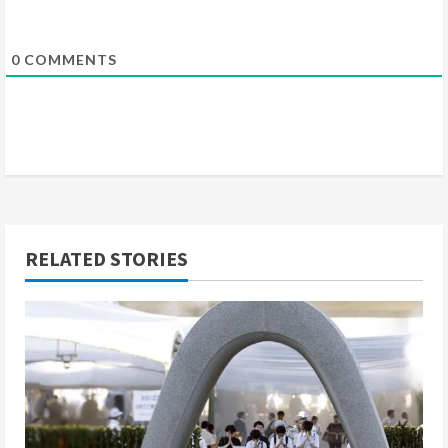
0
COMMENTS
RELATED STORIES