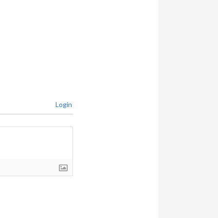
Login