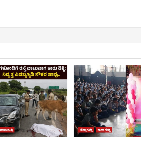
ತಾಜಾ ಸುದ್ದಿ
ಜಿಲ್ಲಾ ಸುದ್ದಿ
ತಾಜಾ ಸುದ್ದಿ