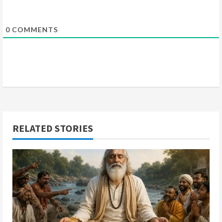
0
COMMENTS
RELATED STORIES