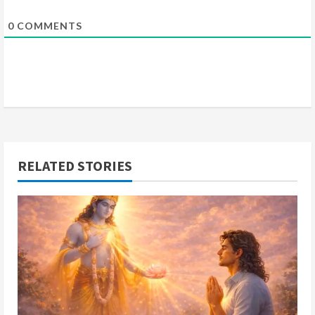
0
COMMENTS
RELATED STORIES