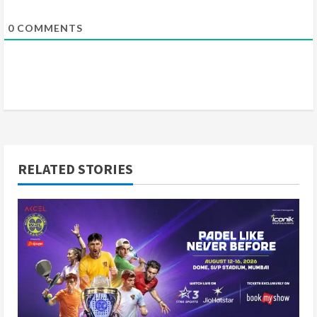
0
COMMENTS
RELATED STORIES