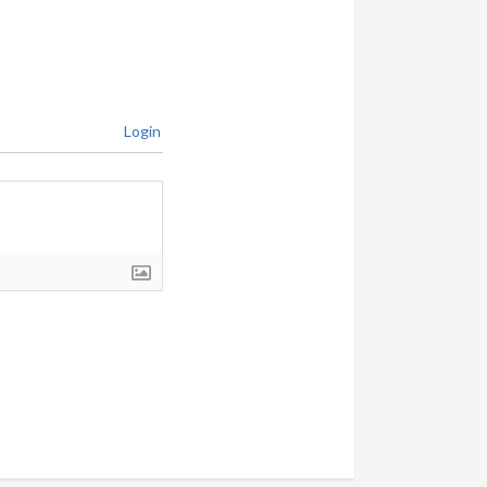
Login