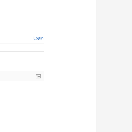
Login